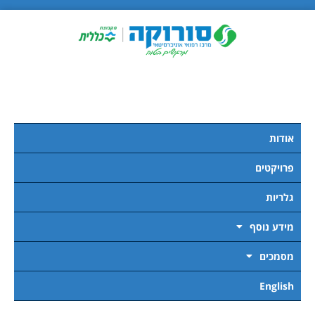
אודות
פרויקטים
גלריות
מידע נוסף
מסמכים
English