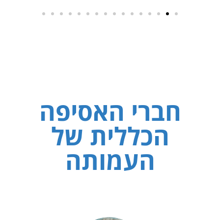
חברי האסיפה
הכללית של
העמותה