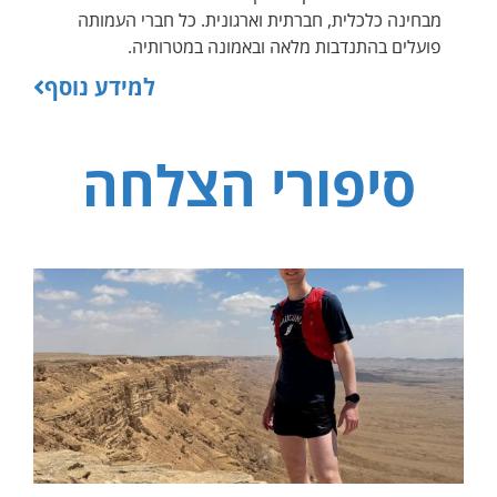
מבחינה כלכלית, חברתית וארגונית. כל חברי העמותה
פועלים בהתנדבות מלאה ובאמונה במטרותיה.
למידע נוסף
סיפורי הצלחה