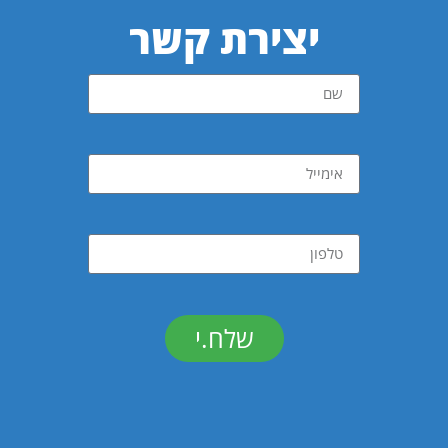
יצירת קשר
שלח.י