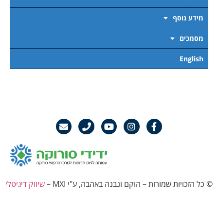
מידע נוסף
מסמכים
English
© כל הזכויות שמורות – הוקם ונבנה באהבה, ע"י MXI –
שיווק דיגיטלי