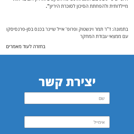
מיילדותית ולהפחתת הסיכון לסוכרת היריון
".
בתמונה: ד"ר תמר וינשטוק ופרופ' אייל שיינר בכנס בסן-פרנסיסקו
עם ממצאי עבודת המחקר
בחזרה לעוד מאמרים
יצירת קשר