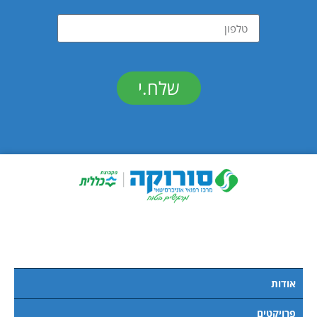
שלח.י
אודות
פרויקטים