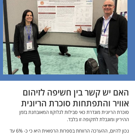
האם יש קשר בין חשיפה לזיהום
אוויר והתפתחות סוכרת הריונית
סוכרת הריונית מוגדרת כאי סבילות לגלוקוז המאובחנת בזמן
ההיריון ומוגבלת לתקופה זו בלבד.
נכון להיום, ההערכה הרווחת בספרות הרפואית היא כי כ- 6% עד