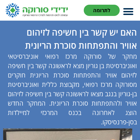
לתרומה
האם יש קשר בין חשיפה לזיהום
אוויר והתפתחות סוכרת הריונית
מחקר של סורוקה מרכז רפואי אוניברסיטאי
ואוניברסיטת בן גוריון מצא לראשונה קשר בין חשיפה
לזיהום אוויר והתפתחות סוכרת הריונית חוקרים
מסורוקה מרכז רפואי, מקבוצת כללית ואוניברסיטת
בן-גוריון בנגב מצאו לראשונה קשר בין חשיפה לזיהום
אוויר ולהתפתחות סוכרת הריונית. המחקר החדש
הוצג לאחרונה בכנס המרכזי למיילדות
בסן-פרנסיסקו.