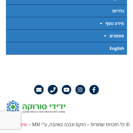
גלריות
מידע נוסף
מסמכים
English
© כל הזכויות שמורות – הוקם ונבנה באהבה, ע"י MXI –
שיווק דיגיטלי