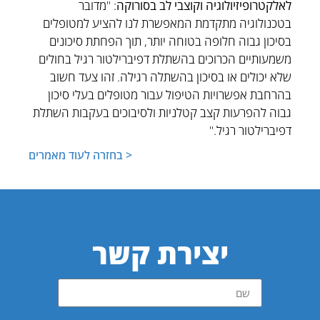
לאלקטרופיזיולוגיה וקוצבי לב בסורוקה
: "מדובר
בטכנולוגיה מתקדמת המאפשרת לנו להציע למטופלים
בסיכון גבוה חלופה בטוחה יותר, תוך הפחתת סיכונים
משמעותיים הכרוכים בהשתלת דפיברילטור רגיל בחולים
שלא יכולים או בסיכון בהשתלה רגילה. זהו צעד חשוב
בהרחבת אפשרויות הטיפול עבור מטופלים בעלי סיכון
גבוה להפרעות קצב קטלניות ולסיבוכים בעקבות השתלת
דפיברילטור רגיל."
< בחזרה לעוד מאמרים
יצירת קשר