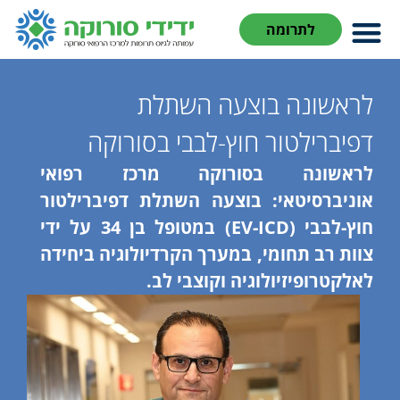
לתרומה
לראשונה בוצעה השתלת
דפיברילטור חוץ-לבבי בסורוקה
לראשונה בסורוקה מרכז רפואי
אוניברסיטאי: בוצעה השתלת דפיברילטור
חוץ-לבבי (EV-ICD) במטופל בן 34 על ידי
צוות רב תחומי, במערך הקרדיולוגיה ביחידה
לאלקטרופיזיולוגיה וקוצבי לב.