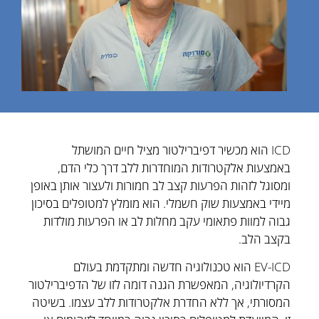
ICD הוא מכשיר דפיברילטור מציל חיים המושתל
באמצעות אלקטרודות המוחדרות ללב דרך כלי הדם,
ומסוגל לזהות הפרעות קצב לב חמורות ולעצור אותן באופן
מיידי באמצעות שוק חשמלי. הוא מומלץ למטופלים בסיכון
גבוה למוות פתאומי עקב מחלות לב או הפרעות מולדות
בקצב הלב.
EV-ICD הוא טכנולוגיה חדשה ומתקדמת בעולם
הקרדיולוגיה, המאפשרת הגנה דומה לזו של הדפיברילטור
המסורתי, אך ללא החדרת אלקטרודות ללב עצמו. בשיטה