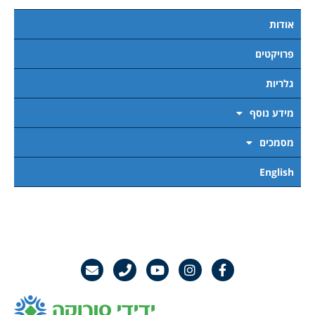
אודות
פרויקטים
גלריות
מידע נוסף
מסמכים
English