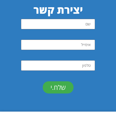
יצירת קשר
שלח.י