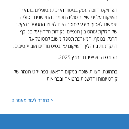
הפרויקט הזוכה עסק בניטור הליכת מטופלים בתהליך
השיקום על ידי שילוב סוליה חכמה. החיישנים בסוליה
יאפשרו לאסוף מידע שחסר היום לצוות המטפל בהקשר
של חלוקת עומס בין הגפיים ונקודות הלחץ על פני כף
הרגל. בנוסף, המערכת תספק משוב למטופל על
התקדמות בתהליך השיקום על בסיס מדדים אובייקטיבים.
הקורס הבא ייפתח במרץ 2025.
בתמונה: הצוות שזכה במקום הראשון בפרויקט הגמר של
קורס יזמות וחדשנות ברפואה ובבריאות.
< בחזרה לעוד מאמרים