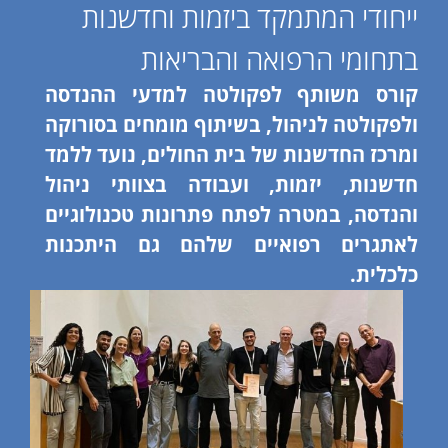
ייחודי המתמקד ביזמות וחדשנות
בתחומי הרפואה והבריאות
קורס משותף לפקולטה למדעי ההנדסה
ולפקולטה לניהול, בשיתוף מומחים בסורוקה
ומרכז החדשנות של בית החולים, נועד ללמד
חדשנות, יזמות, ועבודה בצוותי ניהול
והנדסה, במטרה לפתח פתרונות טכנולוגיים
לאתגרים רפואיים שלהם גם היתכנות
כלכלית.