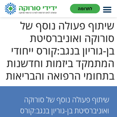
לתוכן
לתרומה
שיתוף פעולה נוסף של
סורוקה ואוניברסיטת
בן-גוריון בנגב:קורס ייחודי
המתמקד ביזמות וחדשנות
בתחומי הרפואה והבריאות
שיתוף פעולה נוסף של סורוקה
ואוניברסיטת בן-גוריון בנגב:קורס