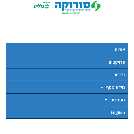
אודות
פרויקטים
גלריות
מידע נוסף
מסמכים
English