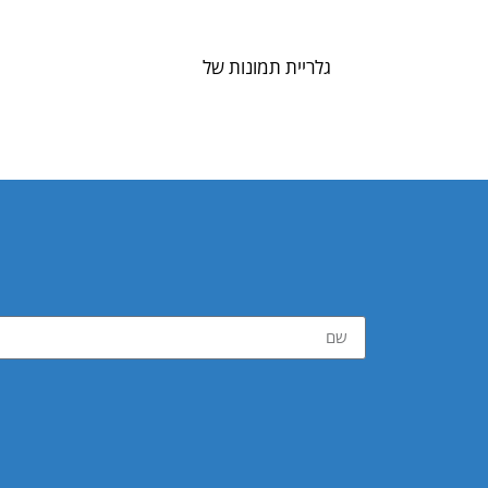
גלריית תמונות של