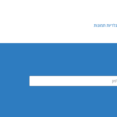
לריות תמונות