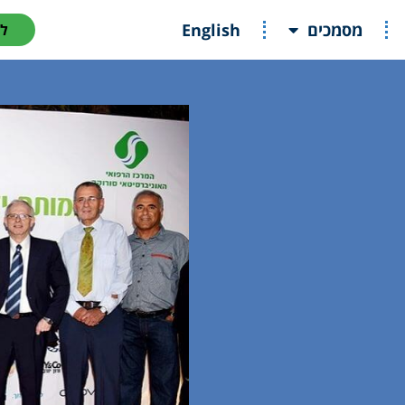
מסמכים
English
ל