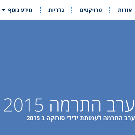
אודות
פרויקטים
גלריות
מידע נוסף
ערב התרמה 2015
ערב התרמה לעמותת ידידי סורוקה ב 2015