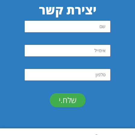
יצירת קשר
שלח.י