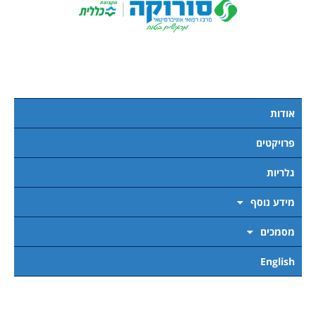
אודות
פרויקטים
גלריות
מידע נוסף
מסמכים
English