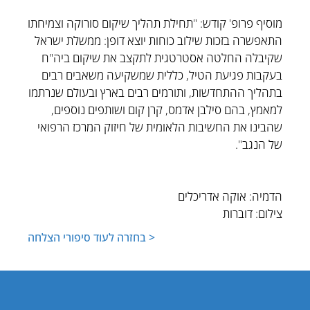
מוסיף פרופ' קודש: "תחילת תהליך שיקום סורוקה וצמיחתו
התאפשרה בזכות שילוב כוחות יוצא דופן: ממשלת ישראל
שקיבלה החלטה אסטרטגית לתקצב את שיקום ביה"ח
בעקבות פגיעת הטיל, כללית שמשקיעה משאבים רבים
בתהליך ההתחדשות, ותורמים רבים בארץ ובעולם שנרתמו
למאמץ, בהם סילבן אדמס, קרן קום ושותפים נוספים,
שהבינו את החשיבות הלאומית של חיזוק המרכז הרפואי
של הנגב".
הדמיה: אוקה אדריכלים
צילום: דוברות
< בחזרה לעוד סיפורי הצלחה